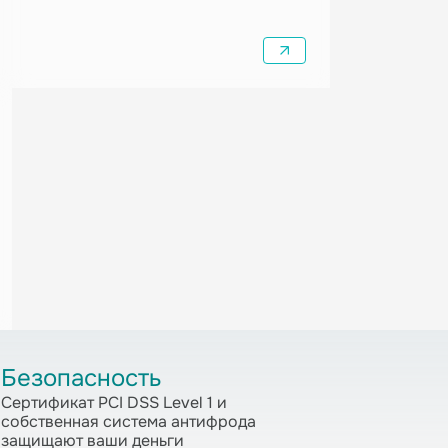
Безопасность
Сертификат PCI DSS Level 1 и
собственная система антифрода
защищают ваши деньги