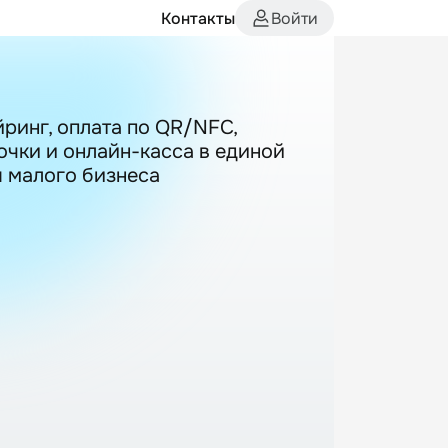
Контакты
Войти
ринг, оплата по QR/NFC,
чки и онлайн-касса в единой
я малого бизнеса