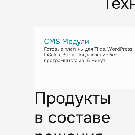
Тех
CMS Модули
Готовые плагины для Tilda, WordPress,
InSales, Bitrix. Подключение без
программиста за 15 минут
Продукты
в составе