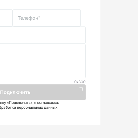
0
/300
Подключить
пку «Подключить», я соглашаюсь
бработки персональных данных