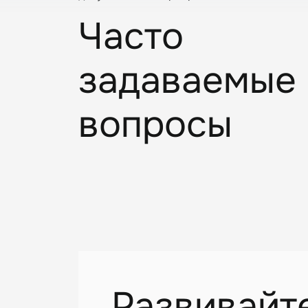
Часто
задаваемые
вопросы
Развивайт