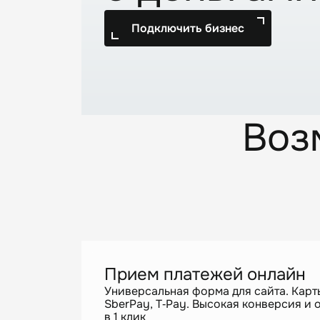
Подключить бизнес
Воз
Прием платежей онлайн
Универсальная форма для сайта. Карт
SberPay, T‑Pay. Высокая конверсия и 
в 1 клик