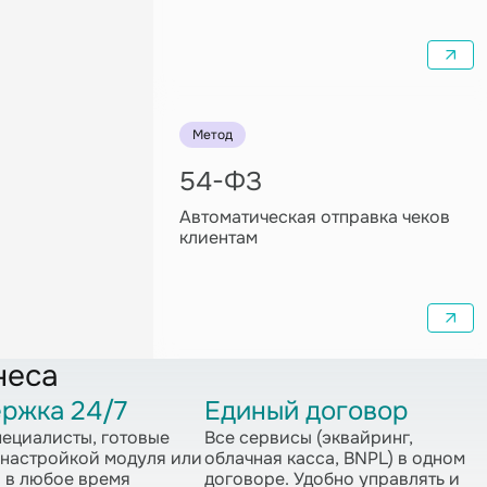
Метод
54-ФЗ
Автоматическая отправка чеков
клиентам
неса
ржка 24/7
Единый договор
ециалисты, готовые
Все сервисы (эквайринг,
 настройкой модуля или
облачная касса, BNPL) в одном
 в любое время
договоре. Удобно управлять и