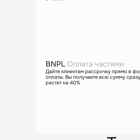
BNPL
Оплата частями
Дайте клиентам рассрочку прямо в ф
оплаты. Вы получаете всю сумму сразу
растет на 40%