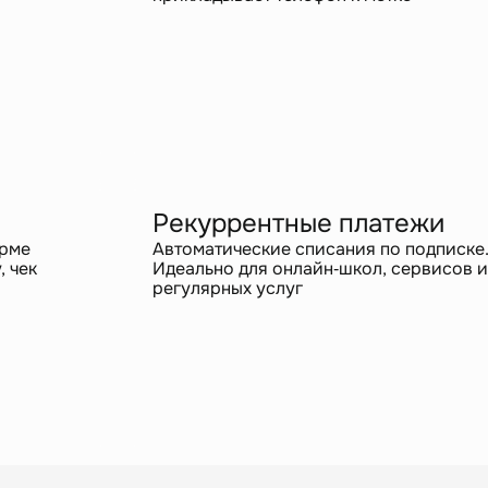
Рекуррентные платежи
орме
Автоматические списания по подписке
, чек
Идеально для онлайн‑школ, сервисов и
регулярных услуг